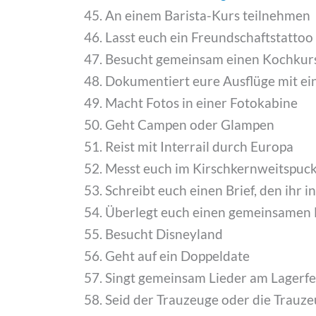
An einem Barista-Kurs teilnehmen
Lasst euch ein Freundschaftstattoo
Besucht gemeinsam einen Kochkur
Dokumentiert eure Ausflüge mit e
Macht Fotos in einer Fotokabine
Geht Campen oder Glampen
Reist mit Interrail durch Europa
Messt euch im Kirschkernweitspuc
Schreibt euch einen Brief, den ihr i
Überlegt euch einen gemeinsamen
Besucht Disneyland
Geht auf ein Doppeldate
Singt gemeinsam Lieder am Lagerfe
Seid der Trauzeuge oder die Trauze