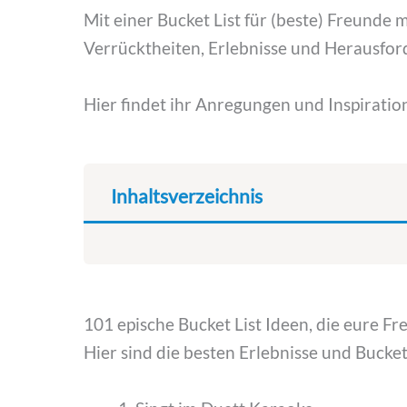
Mit einer Bucket List für (beste) Freunde ma
Verrücktheiten, Erlebnisse und Herausfor
Hier findet ihr Anregungen und Inspiratio
Inhaltsverzeichnis
101 epische Bucket List Ideen, die eure Fr
Hier sind die besten Erlebnisse und Bucket