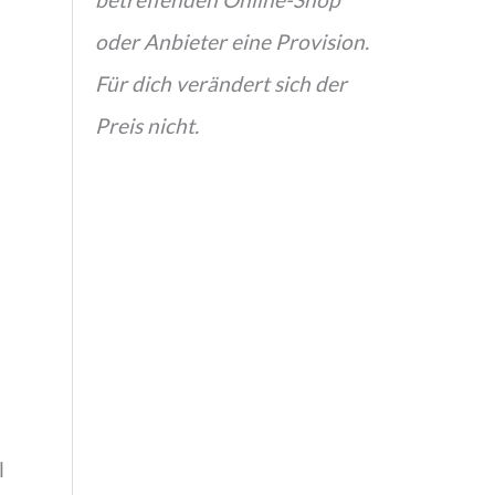
oder Anbieter eine Provision.
Für dich verändert sich der
Preis nicht.
l