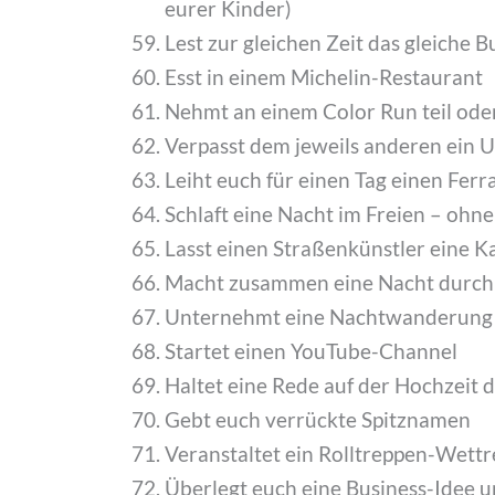
eurer Kinder)
Lest zur gleichen Zeit das gleiche 
Esst in einem Michelin-Restaurant
Nehmt an einem Color Run teil ode
Verpasst dem jeweils anderen ein 
Leiht euch für einen Tag einen Ferra
Schlaft eine Nacht im Freien – ohne
Lasst einen Straßenkünstler eine Ka
Macht zusammen eine Nacht durch
Unternehmt eine Nachtwanderung
Startet einen YouTube-Channel
Haltet eine Rede auf der Hochzeit 
Gebt euch verrückte Spitznamen
Veranstaltet ein Rolltreppen-Wett
Überlegt euch eine Business-Idee 