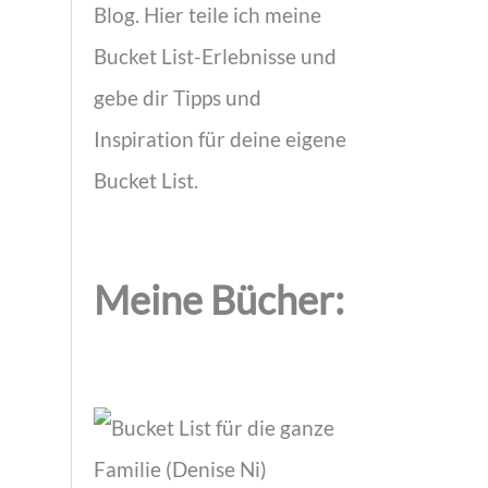
Blog. Hier teile ich meine
Bucket List-Erlebnisse und
gebe dir Tipps und
Inspiration für deine eigene
Bucket List.
Meine Bücher: