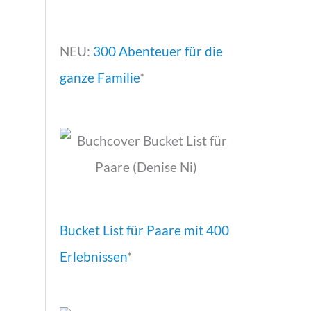
NEU:
300 Abenteuer für die
ganze Familie
*
Bucket List für Paare mit 400
Erlebnissen
*