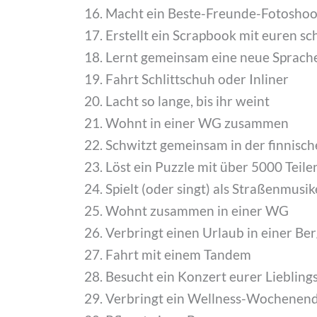
Macht ein Beste-Freunde-Fotoshoo
Erstellt ein Scrapbook mit euren s
Lernt gemeinsam eine neue Sprach
Fahrt Schlittschuh oder Inliner
Lacht so lange, bis ihr weint
Wohnt in einer WG zusammen
Schwitzt gemeinsam in der finnisc
Löst ein Puzzle mit über 5000 Teile
Spielt (oder singt) als Straßenmusi
Wohnt zusammen in einer WG
Verbringt einen Urlaub in einer Be
Fahrt mit einem Tandem
Besucht ein Konzert eurer Lieblin
Verbringt ein Wellness-Wochene