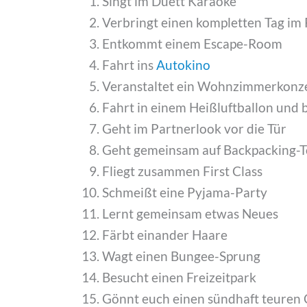
Singt im Duett Karaoke
Verbringt einen kompletten Tag im
Entkommt einem Escape-Room
Fahrt ins
Autokino
Veranstaltet ein Wohnzimmerkonz
Fahrt in einem Heißluftballon und 
Geht im Partnerlook vor die Tür
Geht gemeinsam auf Backpacking-T
Fliegt zusammen First Class
Schmeißt eine Pyjama-Party
Lernt gemeinsam etwas Neues
Färbt einander Haare
Wagt einen Bungee-Sprung
Besucht einen Freizeitpark
Gönnt euch einen sündhaft teuren