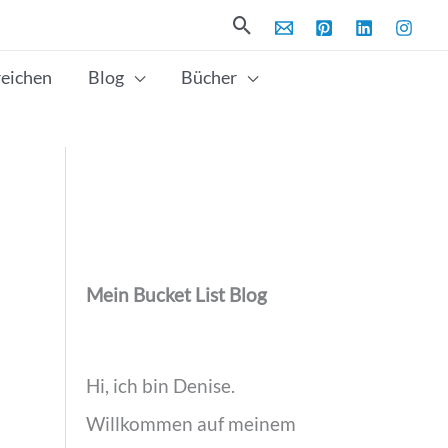
Suchen
reichen
Blog
Bücher
Mein Bucket List Blog
Hi, ich bin Denise.
Willkommen auf meinem