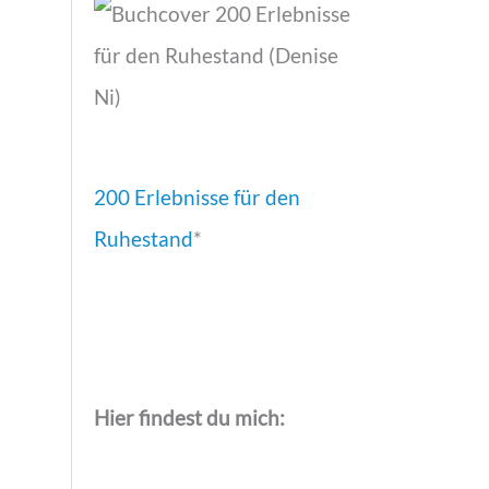
200 Erlebnisse für den
Ruhestand
*
Hier findest du mich: