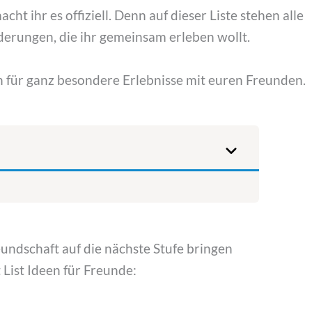
cht ihr es offiziell. Denn auf dieser Liste stehen alle
derungen, die ihr gemeinsam erleben wollt.
n für ganz besondere Erlebnisse mit euren Freunden.
eundschaft auf die nächste Stufe bringen
 List Ideen für Freunde: