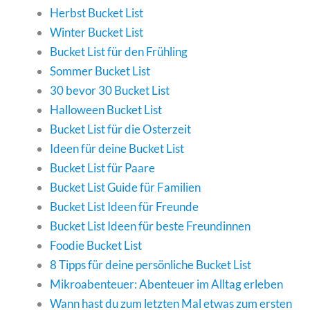
Herbst Bucket List
Winter Bucket List
Bucket List für den Frühling
Sommer Bucket List
30 bevor 30 Bucket List
Halloween Bucket List
Bucket List für die Osterzeit
Ideen für deine Bucket List
Bucket List für Paare
Bucket List Guide für Familien
Bucket List Ideen für Freunde
Bucket List Ideen für beste Freundinnen
Foodie Bucket List
8 Tipps für deine persönliche Bucket List
Mikroabenteuer: Abenteuer im Alltag erleben
Wann hast du zum letzten Mal etwas zum ersten