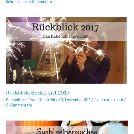
Schreibe einen Kommentar
Rückblick: Bucket List 2017
Persönliches
/ Von
Denise Ni
/
30. Dezember 2017
/
Jahresrückblick
/
5 Kommentare