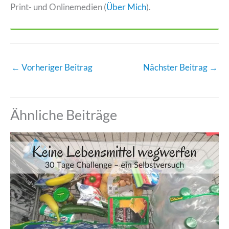
Print- und Onlinemedien (
Über Mich
).
←
Vorheriger Beitrag
Nächster Beitrag
→
Ähnliche Beiträge