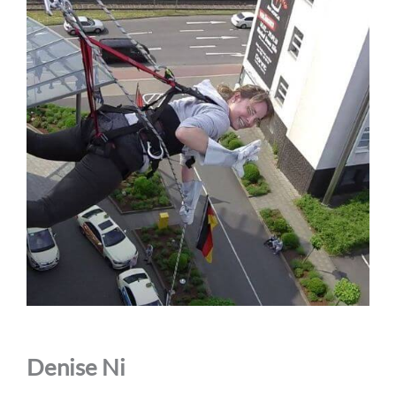
Denise Ni