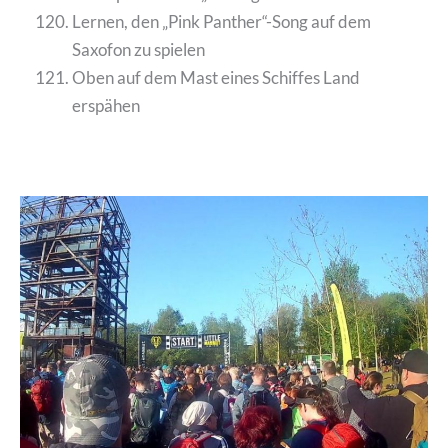
Lernen, den „Pink Panther“-Song auf dem
Saxofon zu spielen
Oben auf dem Mast eines Schiffes Land
erspähen