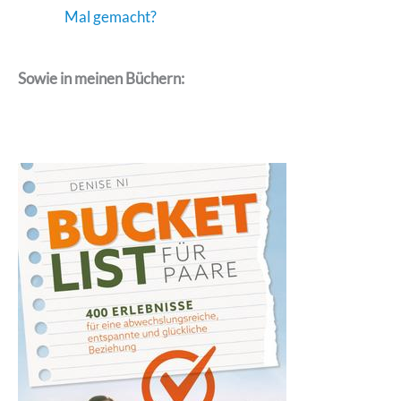
Mal gemacht?
Sowie in meinen Büchern: