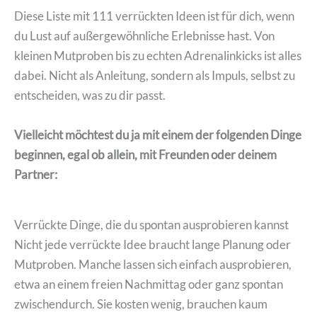
Diese Liste mit 111 verrückten Ideen ist für dich, wenn
du Lust auf außergewöhnliche Erlebnisse hast. Von
kleinen Mutproben bis zu echten Adrenalinkicks ist alles
dabei. Nicht als Anleitung, sondern als Impuls, selbst zu
entscheiden, was zu dir passt.
Vielleicht möchtest du ja mit einem der folgenden Dinge
beginnen, egal ob allein, mit Freunden oder deinem
Partner:
Verrückte Dinge, die du spontan ausprobieren kannst
Nicht jede verrückte Idee braucht lange Planung oder
Mutproben. Manche lassen sich einfach ausprobieren,
etwa an einem freien Nachmittag oder ganz spontan
zwischendurch. Sie kosten wenig, brauchen kaum