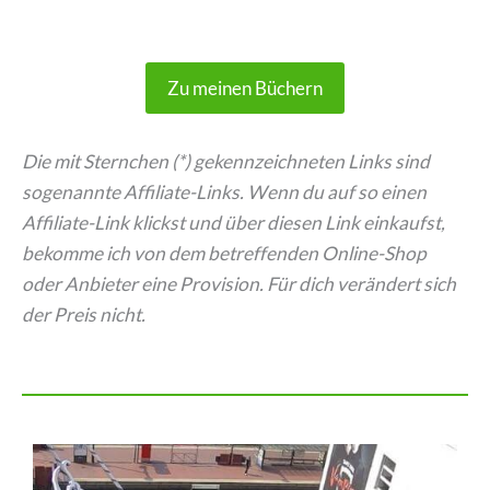
Zu meinen Büchern
Die mit Sternchen (*) gekennzeichneten Links sind
sogenannte Affiliate-Links. Wenn du auf so einen
Affiliate-Link klickst und über diesen Link einkaufst,
bekomme ich von dem betreffenden Online-Shop
oder Anbieter eine Provision. Für dich verändert sich
der Preis nicht.