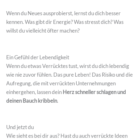
Wenn du Neues ausprobierst, lernst du dich besser
kennen. Was gibt dir Energie? Was stresst dich? Was
willst du vielleicht öfter machen?
Ein Gefühl der Lebendigkeit
Wenn du etwas Verrücktes tust, wirst du dich lebendig
wie nie zuvor fühlen. Das pure Leben! Das Risiko und die
Aufregung, die mit verrückten Unternehmungen
einhergehen, lassen dein
Herz schneller schlagen und
deinen Bauch kribbeln
.
Und jetzt du
Wie sieht es bei dir aus? Hast du auch verrückte Ideen