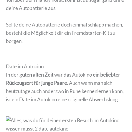
deine Autobatterie aus.
Sollte deine Autobatterie doch einmal schlapp machen,
besteht die Möglichkeit dir ein Fremdstarter-Kit zu
borgen.
Date im Autokino
In der
guten alten Zeit
war das Autokino
ein beliebter
Rückzugsort für junge Paare
. Auch wenn man sich
heutzutage auch anderswo in Ruhe kennenlernen kann,
ist ein Date im Autokino eine originelle Abwechslung.