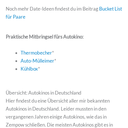
Noch mehr Date-Ideen findest du im Beitrag
Bucket List
für Paare
Praktische Mitbringsel fürs Autokino:
Thermobecher
*
Auto-Mülleimer
*
Kühlbox
*
Übersicht: Autokinos in Deutschland
Hier findest du eine Übersicht aller mir bekannten
Autokinos in Deutschland. Leider mussten in den
vergangenen Jahren einige Autokinos, wie das in
Zempow schließen. Die meisten Autokinos gibt es in