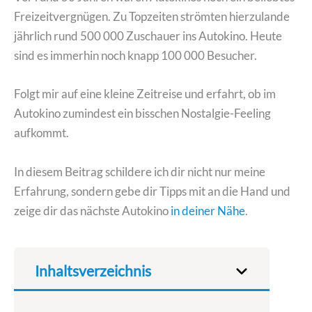
Freizeitvergnügen. Zu Topzeiten strömten hierzulande
jährlich rund 500 000 Zuschauer ins Autokino. Heute
sind es immerhin noch knapp 100 000 Besucher.
Folgt mir auf eine kleine Zeitreise und erfahrt, ob im
Autokino zumindest ein bisschen Nostalgie-Feeling
aufkommt.
In diesem Beitrag schildere ich dir nicht nur meine
Erfahrung, sondern gebe dir Tipps mit an die Hand und
zeige dir das nächste Autokino
in deiner Nähe
.
Inhaltsverzeichnis