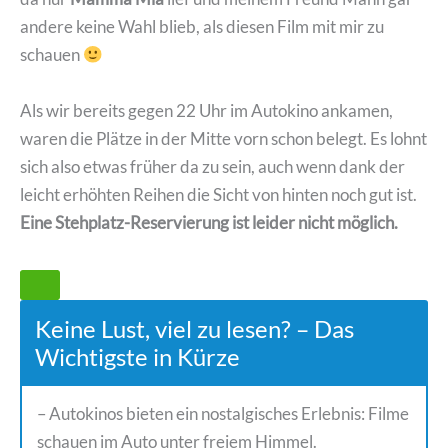
andere keine Wahl blieb, als diesen Film mit mir zu
schauen
Als wir bereits gegen 22 Uhr im Autokino ankamen,
waren die Plätze in der Mitte vorn schon belegt. Es lohnt
sich also etwas früher da zu sein, auch wenn dank der
leicht erhöhten Reihen die Sicht von hinten noch gut ist.
Eine Stehplatz-Reservierung ist leider nicht möglich.
Keine Lust, viel zu lesen? – Das
Wichtigste in Kürze
– Autokinos bieten ein nostalgisches Erlebnis: Filme
schauen im Auto unter freiem Himmel.