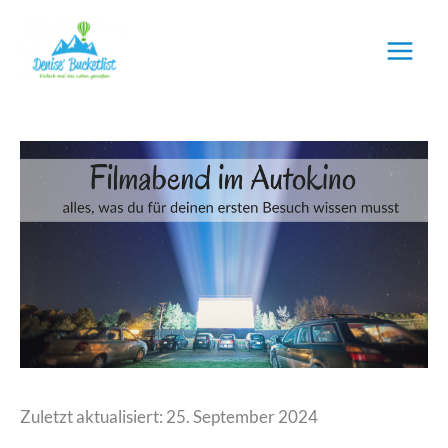
Zum
Inhalt
springen
Zuletzt aktualisiert: 25. September 2024