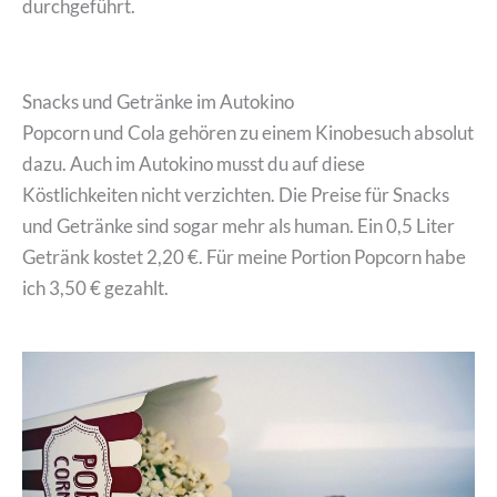
durchgeführt.
Snacks und Getränke im Autokino
Popcorn und Cola gehören zu einem Kinobesuch absolut
dazu. Auch im Autokino musst du auf diese
Köstlichkeiten nicht verzichten. Die Preise für Snacks
und Getränke sind sogar mehr als human. Ein 0,5 Liter
Getränk kostet 2,20 €. Für meine Portion Popcorn habe
ich 3,50 € gezahlt.