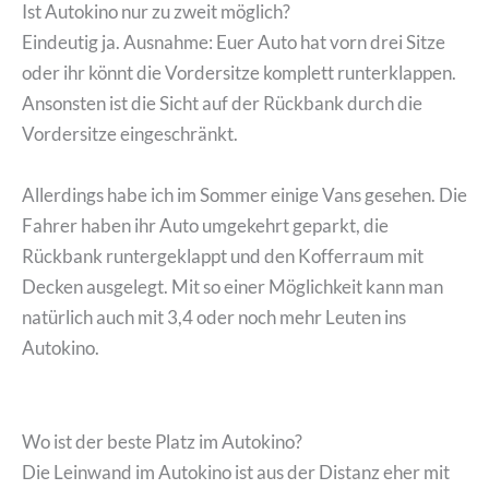
Ist Autokino nur zu zweit möglich?
Eindeutig ja. Ausnahme: Euer Auto hat vorn drei Sitze
oder ihr könnt die Vordersitze komplett runterklappen.
Ansonsten ist die Sicht auf der Rückbank durch die
Vordersitze eingeschränkt.
Allerdings habe ich im Sommer einige Vans gesehen. Die
Fahrer haben ihr Auto umgekehrt geparkt, die
Rückbank runtergeklappt und den Kofferraum mit
Decken ausgelegt. Mit so einer Möglichkeit kann man
natürlich auch mit 3,4 oder noch mehr Leuten ins
Autokino.
Wo ist der beste Platz im Autokino?
Die Leinwand im Autokino ist aus der Distanz eher mit