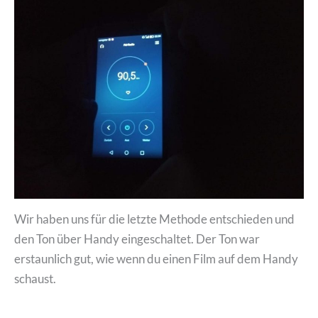
Wir haben uns für die letzte Methode entschieden und
den Ton über Handy eingeschaltet. Der Ton war
erstaunlich gut, wie wenn du einen Film auf dem Handy
schaust.