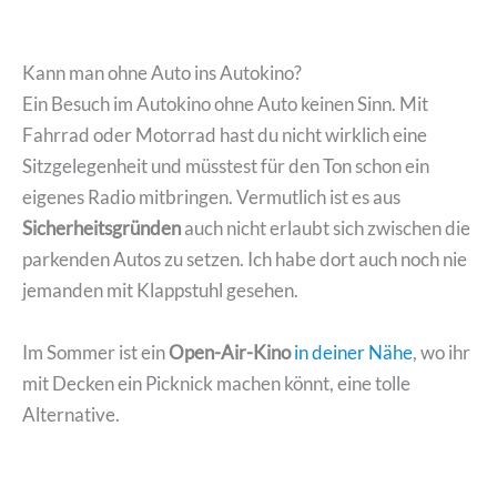
Kann man ohne Auto ins Autokino?
Ein Besuch im Autokino ohne Auto keinen Sinn. Mit
Fahrrad oder Motorrad hast du nicht wirklich eine
Sitzgelegenheit und müsstest für den Ton schon ein
eigenes Radio mitbringen. Vermutlich ist es aus
Sicherheitsgründen
auch nicht erlaubt sich zwischen die
parkenden Autos zu setzen. Ich habe dort auch noch nie
jemanden mit Klappstuhl gesehen.
Im Sommer ist ein
Open-Air-Kino
in deiner Nähe
, wo ihr
mit Decken ein Picknick machen könnt, eine tolle
Alternative.