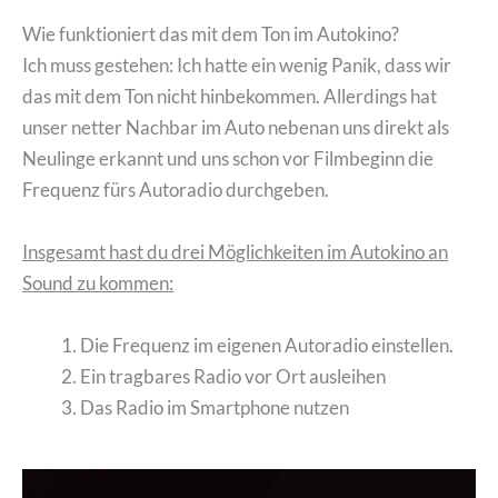
Wie funktioniert das mit dem Ton im Autokino?
Ich muss gestehen: Ich hatte ein wenig Panik, dass wir
das mit dem Ton nicht hinbekommen. Allerdings hat
unser netter Nachbar im Auto nebenan uns direkt als
Neulinge erkannt und uns schon vor Filmbeginn die
Frequenz fürs Autoradio durchgeben.
Insgesamt hast du drei Möglichkeiten im Autokino an
Sound zu kommen:
Die Frequenz im eigenen Autoradio einstellen.
Ein tragbares Radio vor Ort ausleihen
Das Radio im Smartphone nutzen