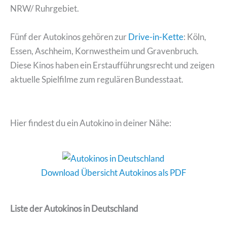
NRW/ Ruhrgebiet.
Fünf der Autokinos gehören zur
Drive-in-Kette
: Köln,
Essen, Aschheim, Kornwestheim und Gravenbruch.
Diese Kinos haben ein Erstaufführungsrecht und zeigen
aktuelle Spielfilme zum regulären Bundesstaat.
Hier findest du ein Autokino in deiner Nähe:
Download Übersicht Autokinos als PDF
Liste der Autokinos in Deutschland