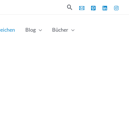
Suchen
reichen
Blog
Bücher