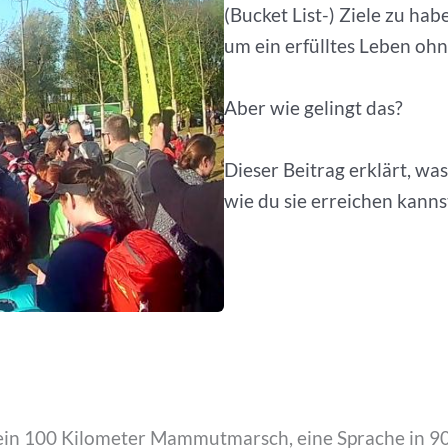
(Bucket List-) Ziele zu ha
um ein erfülltes Leben ohn
Aber wie gelingt das?
Dieser Beitrag erklärt, was
wie du sie erreichen kanns
 ein 100 Kilometer Mammutmarsch, eine Sprache in 90