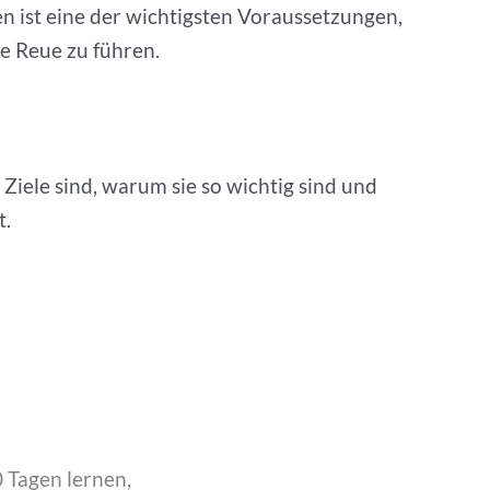
ben ist eine der wichtigsten Voraussetzungen,
e Reue zu führen.
 Ziele sind, warum sie so wichtig sind und
t.
 Tagen lernen,