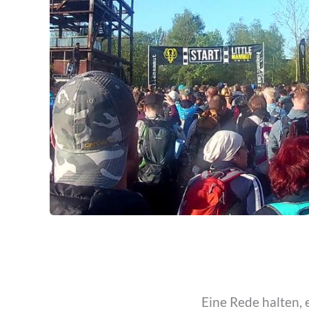
Eine Rede halten,