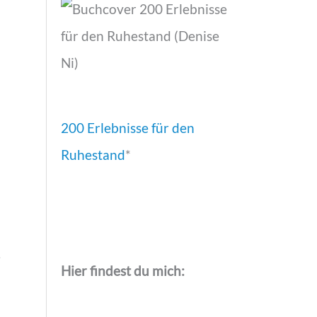
200 Erlebnisse für den
Ruhestand
*
e
Hier findest du mich: