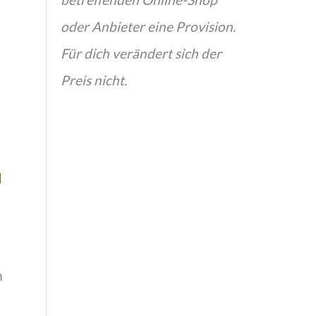
oder Anbieter eine Provision.
Für dich verändert sich der
Preis nicht.
d
h