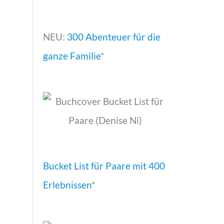
NEU:
300 Abenteuer für die
ganze Familie
*
Bucket List für Paare mit 400
Erlebnissen
*