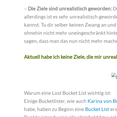
–
Die Ziele sind unrealistisch geworden:
D
allerdings ist es sehr unrealistisch gewo
kannst. Tu dir selber keinen Zwang an und l
ohnehin nicht mehr uneingeschränkt hinter
sagen, dass man das nun nicht mehr mach
Aktuell habe ich keine Ziele, die mir unre
Warum eine Lost Bucket List wichtig ist:
Einige Bucketlister, wie auch
Karina von B
habe, haben zu Beginn eine
Bucket List
ers