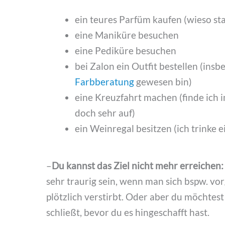
ein teures Parfüm kaufen (wieso sta
eine Maniküre besuchen
eine Pediküre besuchen
bei Zalon ein Outfit bestellen (ins
Farbberatung
gewesen bin)
eine Kreuzfahrt machen (finde ich i
doch sehr auf)
ein Weinregal besitzen (ich trinke e
–
Du kannst das Ziel nicht mehr erreichen:
sehr traurig sein, wenn man sich bspw. vo
plötzlich verstirbt. Oder aber du möchtes
schließt, bevor du es hingeschafft hast.