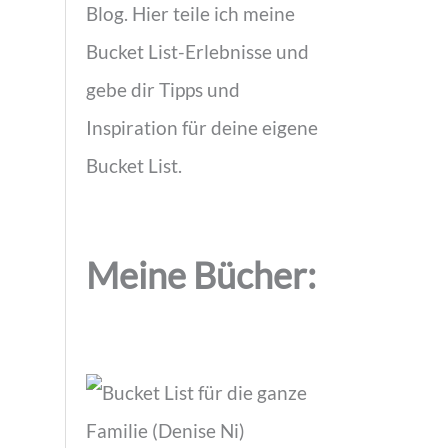
Blog. Hier teile ich meine
Bucket List-Erlebnisse und
gebe dir Tipps und
Inspiration für deine eigene
Bucket List.
Meine Bücher: