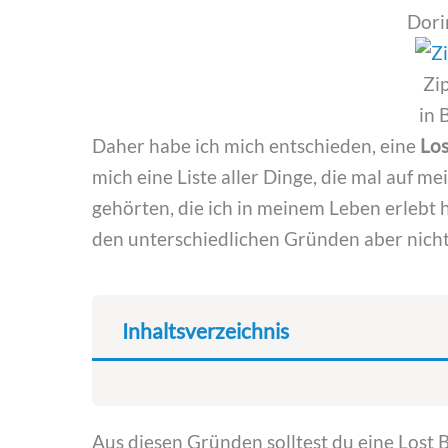
Dori
Zip
in 
Daher habe ich mich entschieden, eine
Los
mich eine Liste aller Dinge, die mal auf m
gehörten, die ich in meinem Leben erlebt h
den unterschiedlichen Gründen aber nich
Inhaltsverzeichnis
Aus diesen Gründen solltest du eine Lost Bu