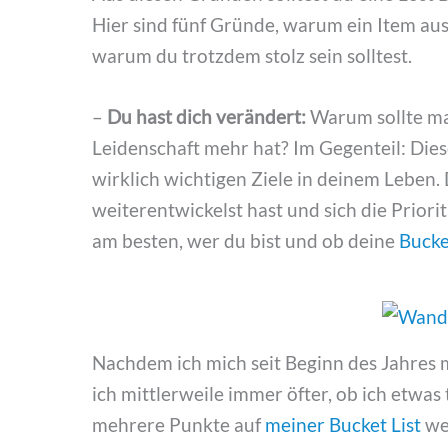
Hier sind fünf Gründe, warum ein Item aus 
warum du trotzdem stolz sein solltest.
–
Du hast dich verändert:
Warum sollte man
Leidenschaft mehr hat? Im Gegenteil: Dieses
wirklich wichtigen Ziele in deinem Leben. 
weiterentwickelst hast und sich die Prior
am besten, wer du bist und ob deine
Bucke
Nachdem ich mich seit Beginn des Jahres
ich mittlerweile immer öfter, ob ich etwas 
mehrere Punkte auf
meiner Bucket List
we