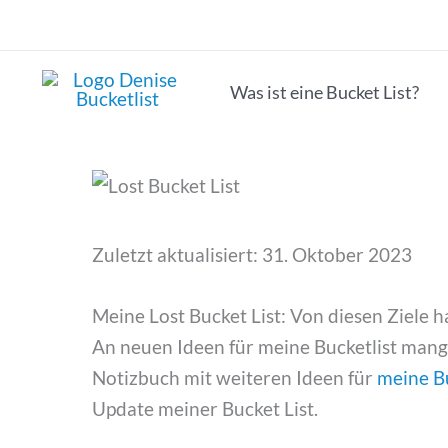
Zum
Inhalt
springen
Was ist eine Bucket List?
Zuletzt aktualisiert: 31. Oktober 2023
Meine Lost Bucket List: Von diesen Ziele 
An neuen Ideen für meine Bucketlist mange
Notizbuch mit weiteren Ideen für
meine Bu
Update meiner Bucket List.