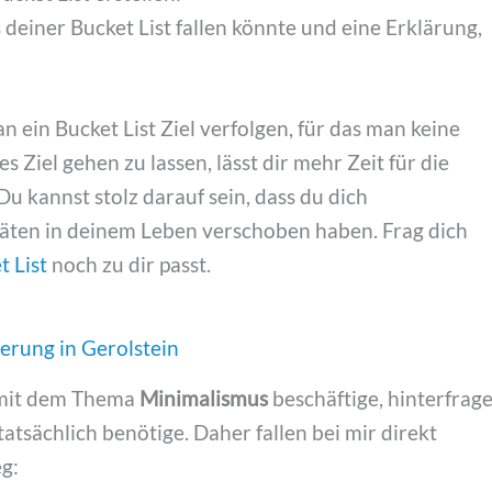
deiner Bucket List fallen könnte und eine Erklärung,
 ein Bucket List Ziel verfolgen, für das man keine
 Ziel gehen zu lassen, lässt dir mehr Zeit für die
Du kannst stolz darauf sein, dass du dich
itäten in deinem Leben verschoben haben. Frag dich
t List
noch zu dir passt.
 mit dem Thema
Minimalismus
beschäftige, hinterfrag
tatsächlich benötige. Daher fallen bei mir direkt
g: