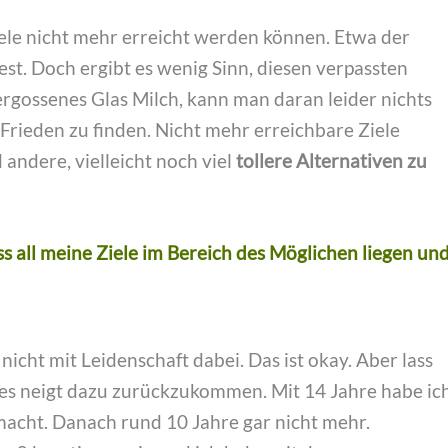
iele nicht mehr erreicht werden können. Etwa der
est. Doch ergibt es wenig Sinn, diesen verpassten
rgossenes Glas Milch, kann man daran leider nichts
Frieden zu finden. Nicht mehr erreichbare Ziele
andere, vielleicht noch viel
tollere Alternativen zu
ass all meine Ziele im Bereich des Möglichen liegen un
nicht mit Leidenschaft dabei. Das ist okay. Aber lass
… es neigt dazu zurückzukommen. Mit 14 Jahre habe ic
macht. Danach rund 10 Jahre gar nicht mehr.