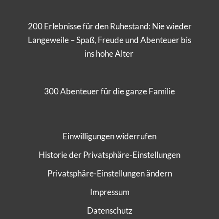
200 Erlebnisse für den Ruhestand: Nie wieder
Langeweile – Spaß, Freude und Abenteuer bis
ins hohe Alter
300 Abenteuer für die ganze Familie
Einwilligungen widerrufen
Historie der Privatsphäre-Einstellungen
Privatsphäre-Einstellungen ändern
Impressum
Datenschutz