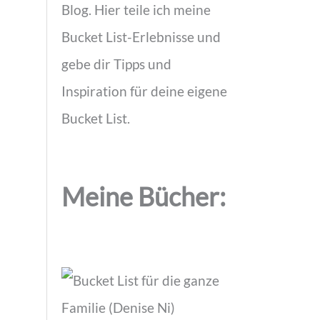
Blog. Hier teile ich meine
Bucket List-Erlebnisse und
gebe dir Tipps und
Inspiration für deine eigene
Bucket List.
Meine Bücher: