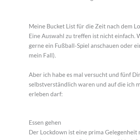
Meine Bucket List für die Zeit nach dem 
Eine Auswahl zu treffen ist nicht einfach.
gerne ein Fußball-Spiel anschauen oder e
mein Fall).
Aber ich habe es mal versucht und fünf Din
selbstverständlich waren und auf die ich 
erleben darf:
Essen gehen
Der Lockdown ist eine prima Gelegenheit 