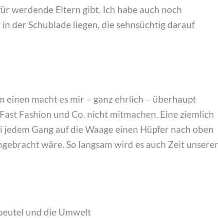
ür werdende Eltern gibt. Ich habe auch noch
 in der Schublade liegen, die sehnsüchtig darauf
m einen macht es mir – ganz ehrlich – überhaupt
Fast Fashion und Co. nicht mitmachen. Eine ziemlich
ei jedem Gang auf die Waage einen Hüpfer nach oben
ebracht wäre. So langsam wird es auch Zeit unsere
dbeutel und die Umwelt