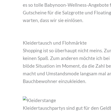
es so tolle Babynoon-Wellness-Angebote f
Gutscheine für die Salzgrotte und Floating
warten, dass wir sie einlösen.
Kleidertausch und Flohmärkte
Shopping ist so überhaupt nicht meins. Zu
keinen Spaß. Zum anderen möchte ich bei 
blöde Situation im Moment, da die Zahl b
macht und Umstandsmode langsam mal ang
Bauchbewohner einzukleiden.
Kleidertauschpartys sind gut für den Gel