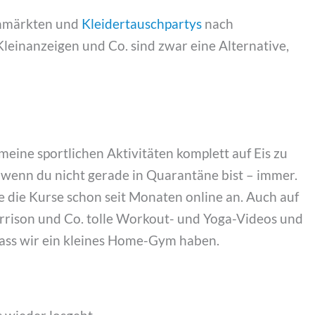
lohmärkten und
Kleidertauschpartys
nach
leinanzeigen und Co. sind zwar eine Alternative,
meine sportlichen Aktivitäten komplett auf Eis zu
wenn du nicht gerade in Quarantäne bist – immer.
 die Kurse schon seit Monaten online an. Auch auf
rrison und Co. tolle Workout- und Yoga-Videos und
 dass wir ein kleines Home-Gym haben.