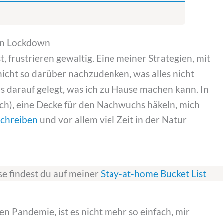
en Lockdown
, frustrieren gewaltig. Eine meiner Strategien, mit
nicht so darüber nachzudenken, was alles nicht
us darauf gelegt, was ich zu Hause machen kann. In
sch), eine Decke für den Nachwuchs häkeln, mich
schreiben
und vor allem viel Zeit in der Natur
se findest du auf meiner
Stay-at-home Bucket List
n Pandemie, ist es nicht mehr so einfach, mir