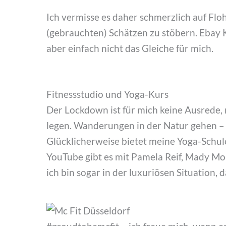
Ich vermisse es daher schmerzlich auf F
(gebrauchten) Schätzen zu stöbern. Ebay K
aber einfach nicht das Gleiche für mich.
Fitnessstudio und Yoga-Kurs
Der Lockdown ist für mich keine Ausrede, 
legen. Wanderungen in der Natur gehen – 
Glücklicherweise bietet meine Yoga-Schule
YouTube gibt es mit Pamela Reif, Mady Mo
ich bin sogar in der luxuriösen Situation,