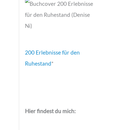
200 Erlebnisse für den
Ruhestand
*
Hier findest du mich: