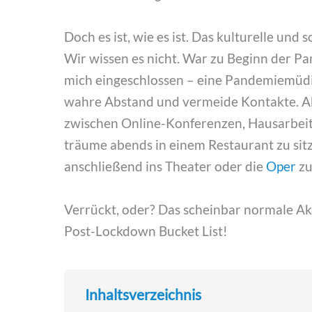
Doch es ist, wie es ist. Das kulturelle und
Wir wissen es nicht. War zu Beginn der Pa
mich eingeschlossen – eine Pandemiemüdig
wahre Abstand und vermeide Kontakte. Abe
zwischen Online-Konferenzen, Hausarbeit
träume abends in einem Restaurant zu si
anschließend ins Theater oder die
Oper
zu
Verrückt, oder? Das scheinbar normale Akt
Post-Lockdown Bucket List!
Inhaltsverzeichnis