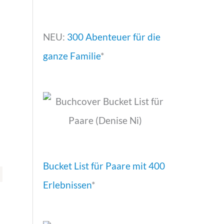
NEU:
300 Abenteuer für die
ganze Familie
*
Bucket List für Paare mit 400
Erlebnissen
*