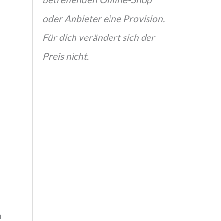
oder Anbieter eine Provision.
Für dich verändert sich der
Preis nicht.
a