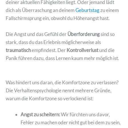
deiner aktuellen Fähigkeiten liegt. Oder jemand lädt
dich als Überraschung an deinem
Geburtstag
zu einem
Fallschirmsprung ein, obwohl du Höhenangst hast.
Die Angst und das Gefühl der
Überforderung
sind so
stark, dass du das Erlebnis möglicherweise als
traumatisch
empfindest. Der
Kontrollverlust
und die
Panik führen dazu, dass Lernen kaum mehr möglich ist.
Was hindert uns daran, die Komfortzone zu verlassen?
Die Verhaltenspsychologie nennt mehrere Gründe,
warum die Komfortzone so verlockend ist:
Angst zu scheitern:
Wir fürchten uns davor,
Fehler zu machen oder nicht gut bei dem zu sein,