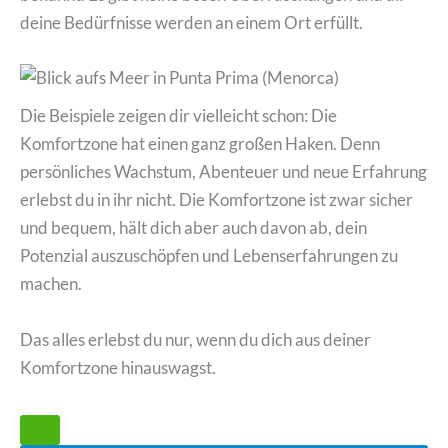
deine Bedürfnisse werden an einem Ort erfüllt.
Die Beispiele zeigen dir vielleicht schon: Die
Komfortzone hat einen ganz großen Haken. Denn
persönliches Wachstum, Abenteuer und neue Erfahrung
erlebst du in ihr nicht. Die Komfortzone ist zwar sicher
und bequem, hält dich aber auch davon ab, dein
Potenzial auszuschöpfen und Lebenserfahrungen zu
machen.
Das alles erlebst du nur, wenn du dich aus deiner
Komfortzone hinauswagst.