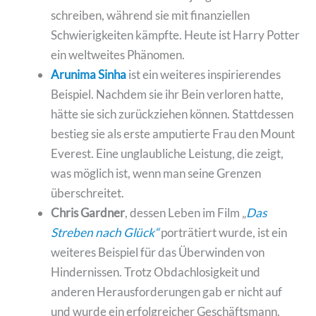
schreiben, während sie mit finanziellen
Schwierigkeiten kämpfte. Heute ist Harry Potter
ein weltweites Phänomen.
Arunima Sinha
ist ein weiteres inspirierendes
Beispiel. Nachdem sie ihr Bein verloren hatte,
hätte sie sich zurückziehen können. Stattdessen
bestieg sie als erste amputierte Frau den Mount
Everest. Eine unglaubliche Leistung, die zeigt,
was möglich ist, wenn man seine Grenzen
überschreitet.
Chris Gardner
, dessen Leben im Film „
Das
Streben nach Glück“
porträtiert wurde, ist ein
weiteres Beispiel für das Überwinden von
Hindernissen. Trotz Obdachlosigkeit und
anderen Herausforderungen gab er nicht auf
und wurde ein erfolgreicher Geschäftsmann.