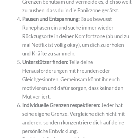
Grenzen behutsam und vermeide es, dich so weit
zu pushen, dass du in die Panikzone gerätst.
Pausen und Entspannung:
Baue bewusst
Ruhephasen ein und suche immer wieder
Rückzugsorte in deiner Komfortzone (ab und zu
mal Netflix ist völlig okay), um dich zu erholen
und Kräfte zu sammeln.
Unterstützer finden:
Teile deine
Herausforderungen mit Freunden oder
Gleichgesinnten. Gemeinsam könnt ihr euch
motivieren und dafür sorgen, dass keiner den
Mut verliert.
Individuelle Grenzen respektieren:
Jeder hat
seine eigene Grenze. Vergleiche dich nicht mit
anderen, sondern konzentriere dich auf deine
persönliche Entwicklung.