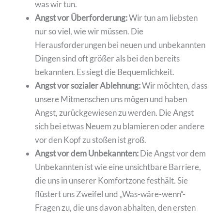
was wir tun.
Angst vor Überforderung:
Wir tun am liebsten
nur so viel, wie wir müssen. Die
Herausforderungen bei neuen und unbekannten
Dingen sind oft größer als bei den bereits
bekannten. Es siegt die Bequemlichkeit.
Angst vor sozialer Ablehnung:
Wir möchten, dass
unsere Mitmenschen uns mögen und haben
Angst, zurückgewiesen zu werden. Die Angst
sich bei etwas Neuem zu blamieren oder andere
vor den Kopf zu stoßen ist groß.
Angst vor dem Unbekannten:
Die Angst vor dem
Unbekannten ist wie eine unsichtbare Barriere,
die uns in unserer Komfortzone festhält. Sie
flüstert uns Zweifel und „Was-wäre-wenn“-
Fragen zu, die uns davon abhalten, den ersten