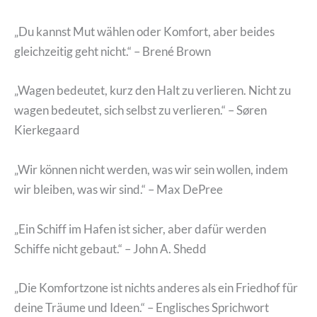
„Du kannst Mut wählen oder Komfort, aber beides
gleichzeitig geht nicht.“ – Brené Brown
„Wagen bedeutet, kurz den Halt zu verlieren. Nicht zu
wagen bedeutet, sich selbst zu verlieren.“ – Søren
Kierkegaard
„Wir können nicht werden, was wir sein wollen, indem
wir bleiben, was wir sind.“ – Max DePree
„Ein Schiff im Hafen ist sicher, aber dafür werden
Schiffe nicht gebaut.“ – John A. Shedd
„Die Komfortzone ist nichts anderes als ein Friedhof für
deine Träume und Ideen.“ – Englisches Sprichwort