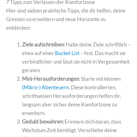
7 Tipps zum Verlassen der Komfortzone
Hier sind sieben praktische Tipps, die dir helfen, deine
Grenzen zu erweitern und neue Horizonte zu
entdecken:
Ziele aufschreiben:
Halte deine Ziele schriftlich –
etwa auf einer
Bucket List
– fest. Das macht sie
verbindlicher und lässt sie nicht in Vergessenheit
geraten.
Mini-Herausforderungen
: Starte mit kleinen
(Mikro-) Abenteuern
. Diese kontrollierten,
schrittweisen Herausforderungen helfen dir,
langsam aber sicher deine Komfortzone zu
erweitern.
Geduld bewahren:
Erinnere dich daran, dass
Wachstum Zeit benötigt. Verschiebe deine