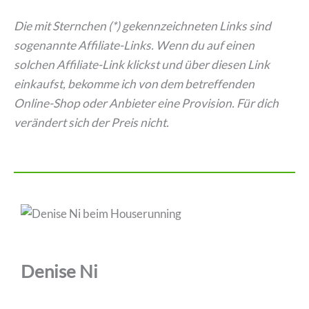
Die mit Sternchen (*) gekennzeichneten Links sind
sogenannte Affiliate-Links. Wenn du auf einen
solchen Affiliate-Link klickst und über diesen Link
einkaufst, bekomme ich von dem betreffenden
Online-Shop oder Anbieter eine Provision. Für dich
verändert sich der Preis nicht.
Denise Ni