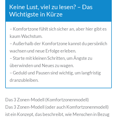
Keine Lust, viel zu lesen? – Das
Wichtigste in Kürze
– Komfortzone fühlt sich sicher an, aber hier gibt es
kaum Wachstum.
– Außerhalb der Komfortzone kannst du persönlich
wachsen und neue Erfolge erleben.
– Starte mit kleinen Schritten, um Ängste zu
überwinden und Neues zu wagen.
– Geduld und Pausen sind wichtig, um langfristig
dranzubleiben.
Das 3 Zonen-Modell (Komfortzonenmodell)
Das 3 Zonen-Modell (oder auch Komfortzonenmodell)
ist ein Konzept, das beschreibt, wie Menschen in Bezug