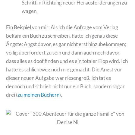
Schritt in Richtung neuer Herausforderungen zu
wagen.
Ein Beispiel von mir: Als ich die Anfrage vom Verlag
bekam ein Buch zu schreiben, hatte ich genau diese
Ängste: Angst davor, es gar nicht erst hinzubekommen;
völlig überfordert zu sein und dann auch noch davor,
dass alles es doof finden und es ein totaler Flop wird. Ich
hatte es schlichtweg noch nie gemacht. Die Angst vor
dieser neuen Aufgabe war riesengroß. Ich tat es
dennoch und schrieb nicht nur ein Buch, sondern sogar
drei (
zu meinen Büchern
).