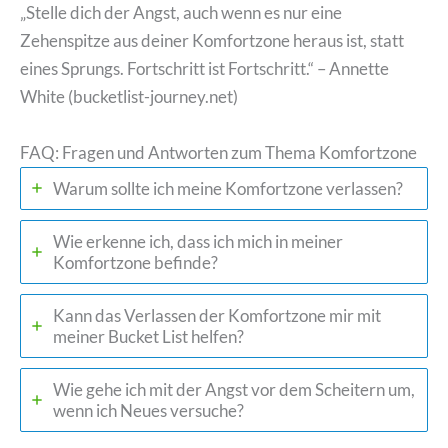
„Stelle dich der Angst, auch wenn es nur eine
Zehenspitze aus deiner Komfortzone heraus ist, statt
eines Sprungs. Fortschritt ist Fortschritt.“ – Annette
White (bucketlist-journey.net)
FAQ: Fragen und Antworten zum Thema Komfortzone
Warum sollte ich meine Komfortzone verlassen?
Wie erkenne ich, dass ich mich in meiner
Komfortzone befinde?
Kann das Verlassen der Komfortzone mir mit
meiner Bucket List helfen?
Wie gehe ich mit der Angst vor dem Scheitern um,
wenn ich Neues versuche?