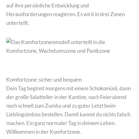
auf ihre persönliche Entwicklung und
Herausforderungen reagieren. Es wird in drei Zonen
unterteilt:
Komfortzone: sicher und bequem
Dein Tag beginnt morgens mit einem Schokomüsli, dann
der große Salatteller in der Kantine, nach Feierabend
noch schnell zum Zumba und zu guter Letzt beim
Lieblingsimbiss bestellen. Damit kannst du nichts falsch
machen. Ein ganz normaler Tag in deinem Leben.
Willkommen in der Komfortzone.