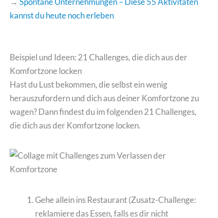
→
Spontane Unternehmungen – Diese 55 Aktivitäten
kannst du heute noch erleben
Beispiel und Ideen: 21 Challenges, die dich aus der
Komfortzone locken
Hast du Lust bekommen, die selbst ein wenig
herauszufordern und dich aus deiner Komfortzone zu
wagen? Dann findest du im folgenden 21 Challenges,
die dich aus der Komfortzone locken.
Gehe allein ins Restaurant (Zusatz-Challenge:
reklamiere das Essen, falls es dir nicht