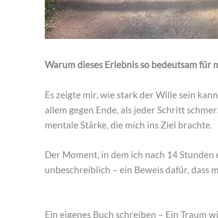
Warum dieses Erlebnis so bedeutsam für 
Es zeigte mir, wie stark der Wille sein ka
allem gegen Ende, als jeder Schritt schmer
mentale Stärke, die mich ins Ziel brachte.
Der Moment, in dem ich nach 14 Stunden e
unbeschreiblich – ein Beweis dafür, dass m
Ein eigenes Buch schreiben – Ein Traum w