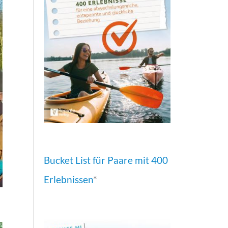
Bucket List für Paare mit 400
Erlebnissen
*