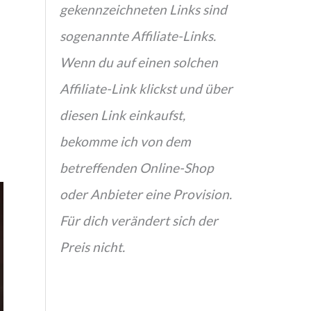
gekennzeichneten Links sind
sogenannte Affiliate-Links.
Wenn du auf einen solchen
Affiliate-Link klickst und über
diesen Link einkaufst,
bekomme ich von dem
betreffenden Online-Shop
oder Anbieter eine Provision.
Für dich verändert sich der
Preis nicht.