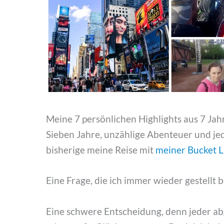
Meine 7 persönlichen Highlights aus 7 Jah
Sieben Jahre, unzählige Abenteuer und je
bisherige meine Reise mit
meiner Bucket L
Eine Frage, die ich immer wieder gestellt
Eine schwere Entscheidung, denn jeder abg