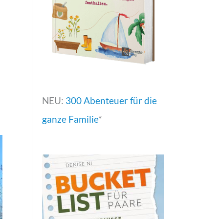
NEU:
300 Abenteuer für die
ganze Familie
*