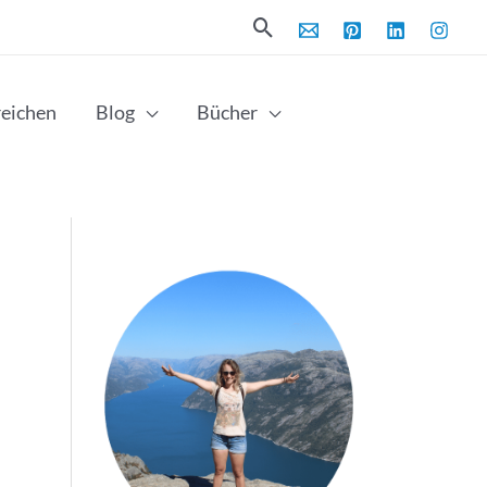
Suchen
reichen
Blog
Bücher