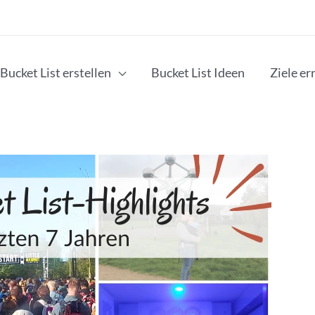
Bucket List erstellen
Bucket List Ideen
Ziele er