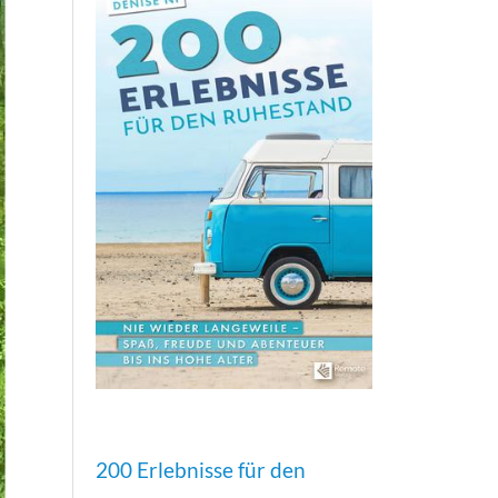
200 Erlebnisse für den