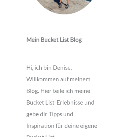
Mein Bucket List Blog
Hi, ich bin Denise.
Willkommen auf meinem
Blog. Hier teile ich meine
Bucket List-Erlebnisse und
gebe dir Tipps und
Inspiration für deine eigene