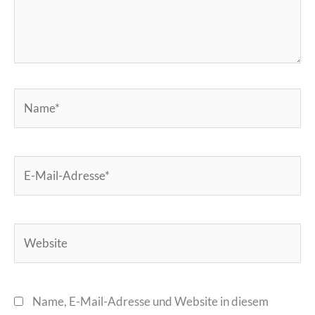
Name*
E-
Mail-
Adresse*
Website
Name, E-Mail-Adresse und Website in diesem