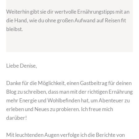
Weiterhin gibt sie dir wertvolle Ernährungstipps mit an
die Hand, wie du ohne großen Aufwand auf Reisen fit
bleibst.
Liebe Denise,
Danke für die Möglichkeit, einen Gastbeitrag für deinen
Blog zu schreiben, dass man mit der richtigen Ernährung
mehr Energie und Wohlbefinden hat, um Abenteuer zu
erleben und Neues zu probieren. Ich freue mich
darüber!
Mit leuchtenden Augen verfolge ich die Berichte von