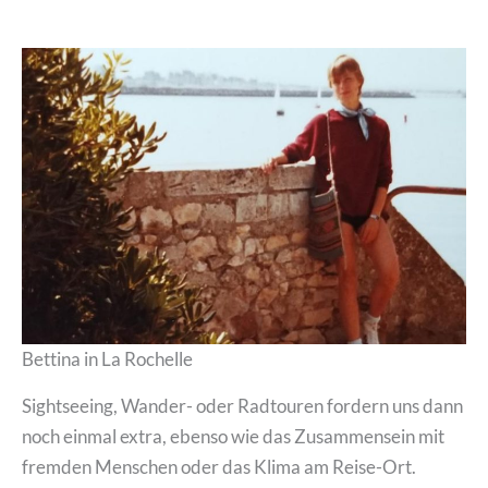
Bettina in La Rochelle
Sightseeing, Wander- oder Radtouren fordern uns dann
noch einmal extra, ebenso wie das Zusammensein mit
fremden Menschen oder das Klima am Reise-Ort.