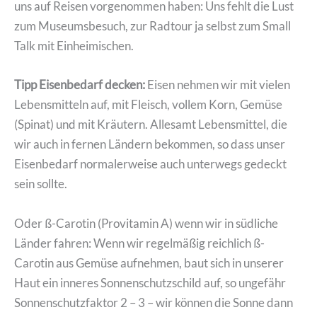
uns auf Reisen vorgenommen haben: Uns fehlt die Lust
zum Museumsbesuch, zur Radtour ja selbst zum Small
Talk mit Einheimischen.
Tipp Eisenbedarf decken:
Eisen nehmen wir mit vielen
Lebensmitteln auf, mit Fleisch, vollem Korn, Gemüse
(Spinat) und mit Kräutern. Allesamt Lebensmittel, die
wir auch in fernen Ländern bekommen, so dass unser
Eisenbedarf normalerweise auch unterwegs gedeckt
sein sollte.
Oder ß-Carotin (Provitamin A) wenn wir in südliche
Länder fahren: Wenn wir regelmäßig reichlich ß-
Carotin aus Gemüse aufnehmen, baut sich in unserer
Haut ein inneres Sonnenschutzschild auf, so ungefähr
Sonnenschutzfaktor 2 – 3 – wir können die Sonne dann