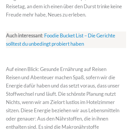
Reisetag, an dem ich einen über den Durst trinke keine
Freude mehr habe, Neues zu erleben.
Auch interessant
:
Foodie Bucket List – Die Gerichte
solltest du unbedingt probiert haben
Auf einen Blick: Gesunde Ernährung auf Reisen
Reisen und Abenteuer machen Spaß, sofern wir die
Energie dafür haben und das setzt voraus, dass unser
Stoffwechsel rund läuft. Die schönste Planung nutzt
Nichts, wenn wir am Zielort lustlos im Hotelzimmer
sitzen. Diese Energie beziehen wir aus Lebensmitteln
oder genauer: Aus den Nährstoffen, die in ihnen
enthalten sind. Es sind die Makronährstoffe