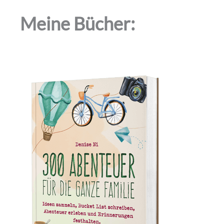
Meine Bücher: