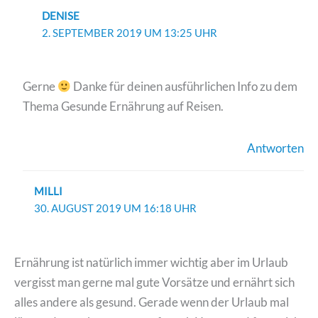
DENISE
2. SEPTEMBER 2019 UM 13:25 UHR
Gerne
Danke für deinen ausführlichen Info zu dem
Thema Gesunde Ernährung auf Reisen.
Antworten
MILLI
30. AUGUST 2019 UM 16:18 UHR
Ernährung ist natürlich immer wichtig aber im Urlaub
vergisst man gerne mal gute Vorsätze und ernährt sich
alles andere als gesund. Gerade wenn der Urlaub mal