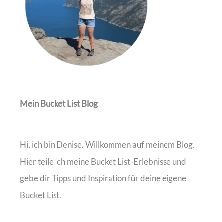
Mein Bucket List Blog
Hi, ich bin Denise. Willkommen auf meinem Blog.
Hier teile ich meine Bucket List-Erlebnisse und
gebe dir Tipps und Inspiration für deine eigene
Bucket List.