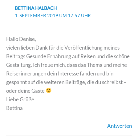
BETTINA HALBACH
1. SEPTEMBER 2019 UM 17:57 UHR
Hallo Denise,
vielen lieben Dank für die Veröffentlichung meines
Beitrags Gesunde Ernährung auf Reisen und die schöne
Gestaltung. Ich freue mich, dass das Thema und meine
Reiserinnerungen dein Interesse fanden und bin
gespannt auf die weiteren Beiträge, die du schreibst –
oder deine Gäste
Liebe Grüße
Bettina
Antworten