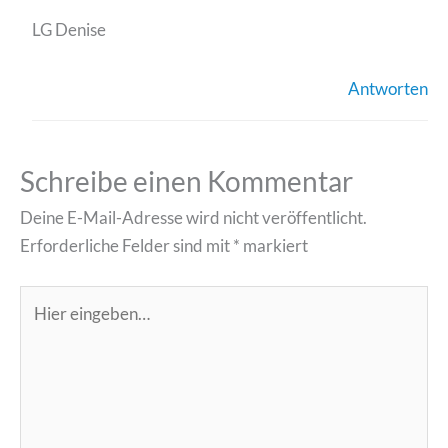
LG Denise
Antworten
Schreibe einen Kommentar
Deine E-Mail-Adresse wird nicht veröffentlicht.
Erforderliche Felder sind mit
*
markiert
Hier
eingeben…