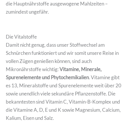
die Hauptnährstoffe ausgewogene Mahlzeiten –
zumindest ungefähr.
Die Vitalstoffe
Damit nicht genug, dass unser Stoffwechsel am
Schnürchen funktioniert und wir somit unsere Reise in
vollen Zügen genießen können, sind auch
Mikronährstoffe wichtig:
Vitamine, Minerale,
Spurenelemente und Phytochemikalien
. Vitamine gibt
es 13, Mineralstoffe und Spurenelemente weit über 20
sowie unendlich viele sekundäre Pflanzenstoffe. Die
bekanntesten sind Vitamin C, Vitamin-B-Komplex und
die Vitamine A, D, E und K sowie Magnesium, Calcium,
Kalium, Eisen und Salz.