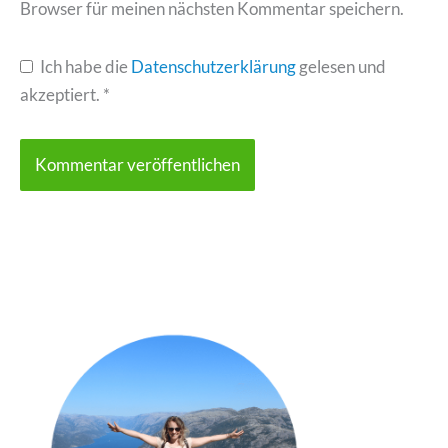
Browser für meinen nächsten Kommentar speichern.
Ich habe die
Datenschutzerklärung
gelesen und
akzeptiert.
*