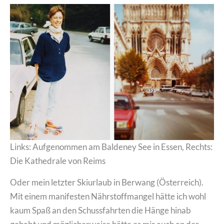
Links: Aufgenommen am Baldeney See in Essen, Rechts:
Die Kathedrale von Reims
Oder mein letzter Skiurlaub in Berwang (Österreich).
Mit einem manifesten Nährstoffmangel hätte ich wohl
kaum Spaß an den Schussfahrten die Hänge hinab