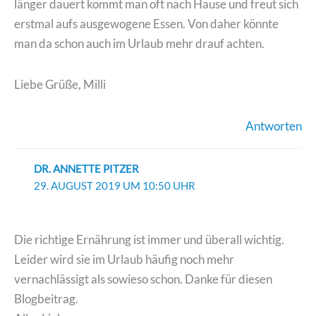
länger dauert kommt man oft nach Hause und freut sich
erstmal aufs ausgewogene Essen. Von daher könnte
man da schon auch im Urlaub mehr drauf achten.
Liebe Grüße, Milli
Antworten
DR. ANNETTE PITZER
29. AUGUST 2019 UM 10:50 UHR
Die richtige Ernährung ist immer und überall wichtig.
Leider wird sie im Urlaub häufig noch mehr
vernachlässigt als sowieso schon. Danke für diesen
Blogbeitrag.