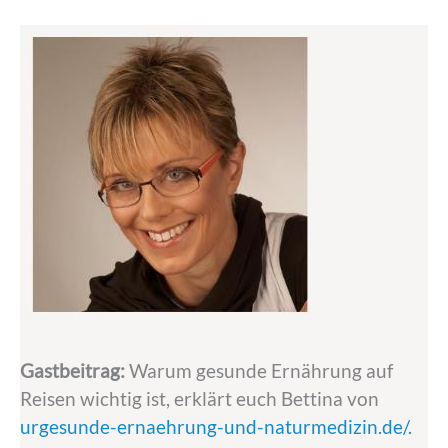
Gastbeitrag:
Warum gesunde Ernährung auf
Reisen wichtig ist, erklärt euch Bettina von
urgesunde-ernaehrung-und-naturmedizin.de/.