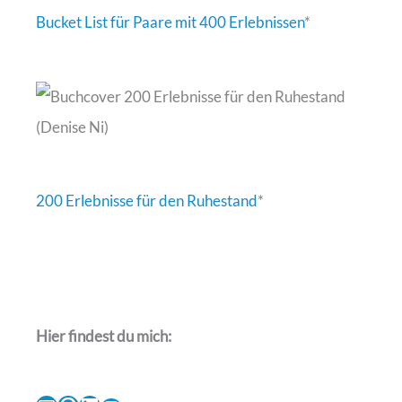
Bucket List für Paare mit 400 Erlebnissen
*
200 Erlebnisse für den Ruhestand
*
Hier findest du mich: