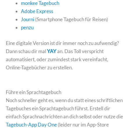
monkee Tagebuch
Adobe Express
Journi
(Smartphone Tagebuch für Reisen)
penzu
Eine digitale Version ist dir immer noch zu aufwendig?
Dann schau dir mal
YAY
an. Das Toll verspricht
automatisiert, oder zumindest stark vereinfacht,
Online-Tagebücher zu erstellen.
Führe ein Sprachtagebuch
Noch schneller geht es, wenn du statt eines schriftlichen
Tagebuches ein Sprachtagebuch führst. Erstell dir
einfach Sprachnachrichten an dich selbst oder nutze die
Tagebuch-App Day One
(leider nur im App-Store