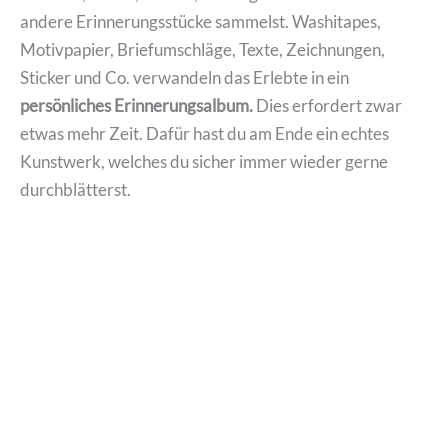
andere Erinnerungsstücke sammelst. Washitapes,
Motivpapier, Briefumschläge, Texte, Zeichnungen,
Sticker und Co. verwandeln das Erlebte in ein
persönliches Erinnerungsalbum.
Dies erfordert zwar
etwas mehr Zeit. Dafür hast du am Ende ein echtes
Kunstwerk, welches du sicher immer wieder gerne
durchblätterst.