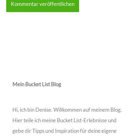
Mein Bucket List Blog
Hi, ich bin Denise. Willkommen auf meinem Blog.
Hier teile ich meine Bucket List-Erlebnisse und
gebe dir Tipps und Inspiration für deine eigene