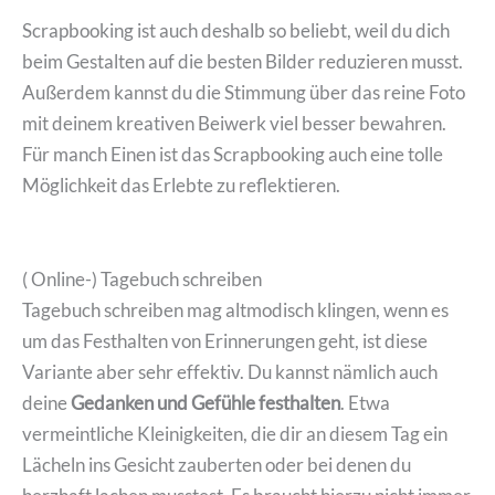
Scrapbooking ist auch deshalb so beliebt, weil du dich
beim Gestalten auf die besten Bilder reduzieren musst.
Außerdem kannst du die Stimmung über das reine Foto
mit deinem kreativen Beiwerk viel besser bewahren.
Für manch Einen ist das Scrapbooking auch eine tolle
Möglichkeit das Erlebte zu reflektieren.
( Online-) Tagebuch schreiben
Tagebuch schreiben mag altmodisch klingen, wenn es
um das Festhalten von Erinnerungen geht, ist diese
Variante aber sehr effektiv. Du kannst nämlich auch
deine
Gedanken und Gefühle festhalten
. Etwa
vermeintliche Kleinigkeiten, die dir an diesem Tag ein
Lächeln ins Gesicht zauberten oder bei denen du