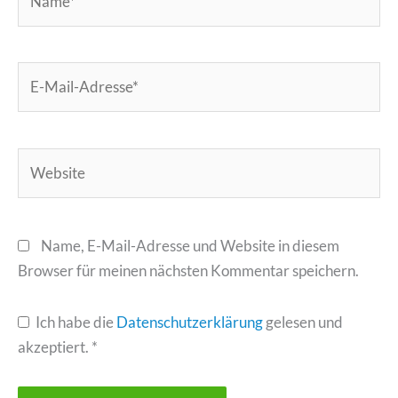
E-
Mail-
Adresse*
Website
Name, E-Mail-Adresse und Website in diesem
Browser für meinen nächsten Kommentar speichern.
Ich habe die
Datenschutzerklärung
gelesen und
akzeptiert.
*