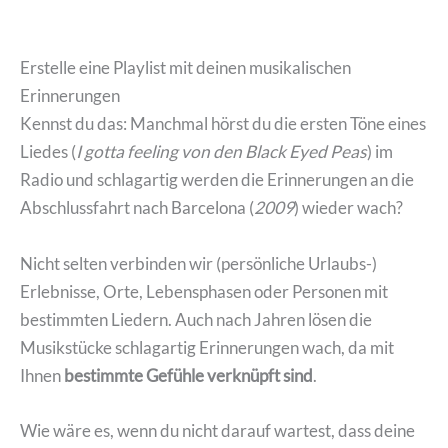
Erstelle eine Playlist mit deinen musikalischen
Erinnerungen
Kennst du das: Manchmal hörst du die ersten Töne eines
Liedes (
I gotta feeling von den Black Eyed Peas
) im
Radio und schlagartig werden die Erinnerungen an die
Abschlussfahrt nach Barcelona (
2009
) wieder wach?
Nicht selten verbinden wir (persönliche Urlaubs-)
Erlebnisse, Orte, Lebensphasen oder Personen mit
bestimmten Liedern. Auch nach Jahren lösen die
Musikstücke schlagartig Erinnerungen wach, da mit
Ihnen
bestimmte Gefühle verknüpft sind
.
Wie wäre es, wenn du nicht darauf wartest, dass deine