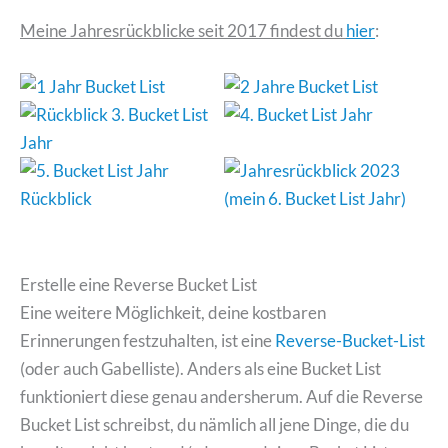
Meine Jahresrückblicke seit 2017 findest du
hier
:
Erstelle eine Reverse Bucket List
Eine weitere Möglichkeit, deine kostbaren
Erinnerungen festzuhalten, ist eine
Reverse-Bucket-List
(oder auch Gabelliste). Anders als eine Bucket List
funktioniert diese genau andersherum. Auf die Reverse
Bucket List schreibst, du nämlich all jene Dinge, die du