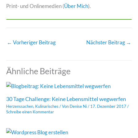
Print- und Onlinemedien (
Über Mich
).
←
Vorheriger Beitrag
Nächster Beitrag
→
Ähnliche Beiträge
30 Tage Challenge: Keine Lebensmittel wegwerfen
Herzenssachen
,
Kulinarisches
/ Von
Denise Ni
/
17. Dezember 2017
/
Schreibe einen Kommentar