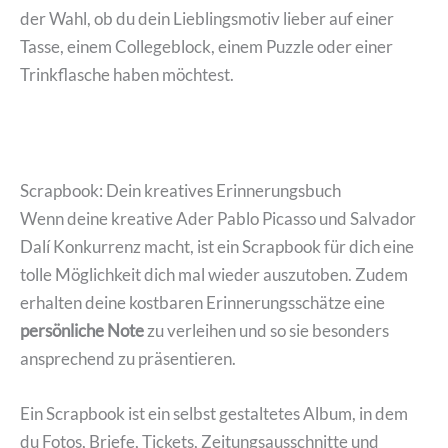
der Wahl, ob du dein Lieblingsmotiv lieber auf einer
Tasse, einem Collegeblock, einem Puzzle oder einer
Trinkflasche haben möchtest.
Scrapbook: Dein kreatives Erinnerungsbuch
Wenn deine kreative Ader Pablo Picasso und Salvador
Dalí Konkurrenz macht, ist ein Scrapbook für dich eine
tolle Möglichkeit dich mal wieder auszutoben. Zudem
erhalten deine kostbaren Erinnerungsschätze eine
persönliche Note
zu verleihen und so sie besonders
ansprechend zu präsentieren.
Ein Scrapbook ist ein selbst gestaltetes Album, in dem
du Fotos, Briefe, Tickets, Zeitungsausschnitte und