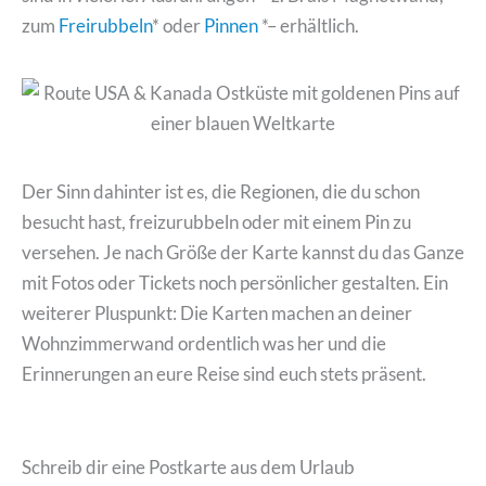
zum
Freirubbeln
* oder
Pinnen
*– erhältlich.
Der Sinn dahinter ist es, die Regionen, die du schon
besucht hast, freizurubbeln oder mit einem Pin zu
versehen. Je nach Größe der Karte kannst du das Ganze
mit Fotos oder Tickets noch persönlicher gestalten. Ein
weiterer Pluspunkt: Die Karten machen an deiner
Wohnzimmerwand ordentlich was her und die
Erinnerungen an eure Reise sind euch stets präsent.
Schreib dir eine Postkarte aus dem Urlaub