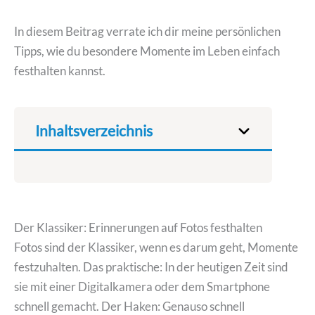
In diesem Beitrag verrate ich dir meine persönlichen
Tipps, wie du besondere Momente im Leben einfach
festhalten kannst.
Inhaltsverzeichnis
Der Klassiker: Erinnerungen auf Fotos festhalten
Fotos sind der Klassiker, wenn es darum geht, Momente
festzuhalten. Das praktische: In der heutigen Zeit sind
sie mit einer Digitalkamera oder dem Smartphone
schnell gemacht. Der Haken: Genauso schnell