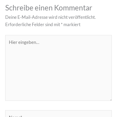
Schreibe einen Kommentar
Deine E-Mail-Adresse wird nicht veröffentlicht.
Erforderliche Felder sind mit
*
markiert
Hier
eingeben…
Name*