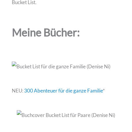
Bucket List.
Meine Bücher:
NEU:
300 Abenteuer für die ganze Familie
*