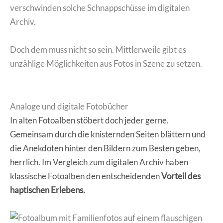
verschwinden solche Schnappschüsse im digitalen
Archiv.
Doch dem muss nicht so sein. Mittlerweile gibt es
unzählige Möglichkeiten aus Fotos in Szene zu setzen.
Analoge und digitale Fotobücher
In alten Fotoalben stöbert doch jeder gerne.
Gemeinsam durch die knisternden Seiten blättern und
die Anekdoten hinter den Bildern zum Besten geben,
herrlich. Im Vergleich zum digitalen Archiv haben
klassische Fotoalben den entscheidenden
Vorteil des
haptischen Erlebens.