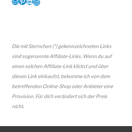
E-Mail
Pinterest
LinkedIn
Instagram
Die mit Sternchen (*) gekennzeichneten Links
sind sogenannte Affiliate-Links. Wenn du auf
einen solchen Affiliate-Link klickst und über
diesen Link einkaufst, bekomme ich von dem
betreffenden Online-Shop oder Anbieter eine
Provision. Für dich verändert sich der Preis
nicht.