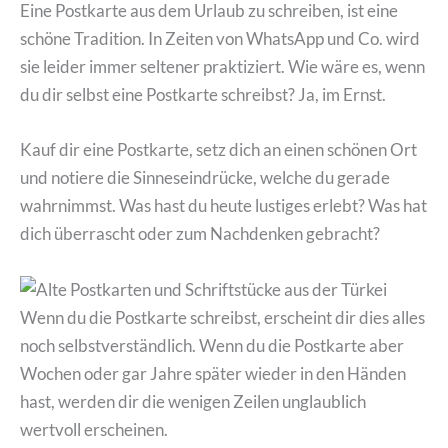
Eine Postkarte aus dem Urlaub zu schreiben, ist eine
schöne Tradition. In Zeiten von WhatsApp und Co. wird
sie leider immer seltener praktiziert. Wie wäre es, wenn
du dir selbst eine Postkarte schreibst? Ja, im Ernst.
Kauf dir eine Postkarte, setz dich an einen schönen Ort
und notiere die Sinneseindrücke, welche du gerade
wahrnimmst. Was hast du heute lustiges erlebt? Was hat
dich überrascht oder zum Nachdenken gebracht?
Wenn du die Postkarte schreibst, erscheint dir dies alles
noch selbstverständlich. Wenn du die Postkarte aber
Wochen oder gar Jahre später wieder in den Händen
hast, werden dir die wenigen Zeilen unglaublich
wertvoll erscheinen.