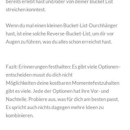
bereits erlebt hast und/oder von deiner Bucket List
streichen konntest.
Wenn du mal einen kleinen Bucket-List-Durchhänger
hast, ist eine solche Reverse-Bucket-List, um dir vor
Augen zu führen, was du alles schon erreichst hast.
Fazit: Erinnerungen festhalten: Es gibt viele Optionen–
entscheiden musst du dich nicht
Möglichkeiten deine kostbaren Momentefestzuhalten
gibt es viele. Jede der Optionen hat ihre Vor- und
Nachteile. Probiere aus, was für dich am besten passt.
Es spricht auch nichts dagegen mehre Ideen zu
kombinieren.