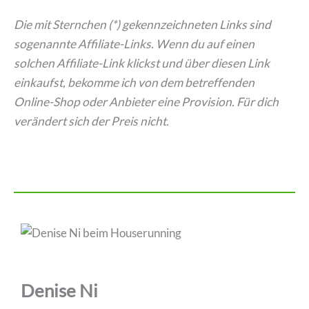
Die mit Sternchen (*) gekennzeichneten Links sind
sogenannte Affiliate-Links. Wenn du auf einen
solchen Affiliate-Link klickst und über diesen Link
einkaufst, bekomme ich von dem betreffenden
Online-Shop oder Anbieter eine Provision. Für dich
verändert sich der Preis nicht.
Denise Ni