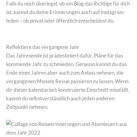
Falls du noch überlegst, ob ein Blog das Richtige für dich
ist, kannst du deine Erinnerungen auch auf Instagram
teilen – ob privat oder öffentlich entscheidest du.
Reflektiere das vergangene Jahr
Das Jahresende ist prädestiniert dafür, Pläne für das
kommende Jahr zu schmieden. Genauso kannst du das
Ende eines Jahres aber auch zum Anlass nehmen, die
vergangenen Monate Revue passieren zu lassen. Wenn
dir dieser kalendarisch konstruierte Einschnitt missfällt,
kannst du selbstverständlich auch jeden anderen
Zeitpunkt nehmen.