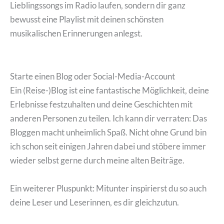
Lieblingssongs im Radio laufen, sondern dir ganz
bewusst eine Playlist mit deinen schönsten
musikalischen Erinnerungen anlegst.
Starte einen Blog oder Social-Media-Account
Ein (Reise-)Blog ist eine fantastische Möglichkeit, deine
Erlebnisse festzuhalten und deine Geschichten mit
anderen Personen zu teilen. Ich kann dir verraten: Das
Bloggen macht unheimlich Spaß. Nicht ohne Grund bin
ich schon seit einigen Jahren dabei und stöbere immer
wieder selbst gerne durch meine alten Beiträge.
Ein weiterer Pluspunkt: Mitunter inspirierst du so auch
deine Leser und Leserinnen, es dir gleichzutun.