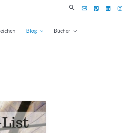
Suchen
reichen
Blog
Bücher