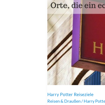
Harry Potter Reiseziele
Reisen & Draußen
/
Harry Pott