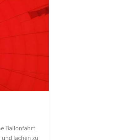
e Ballonfahrt.
n und lachen zu