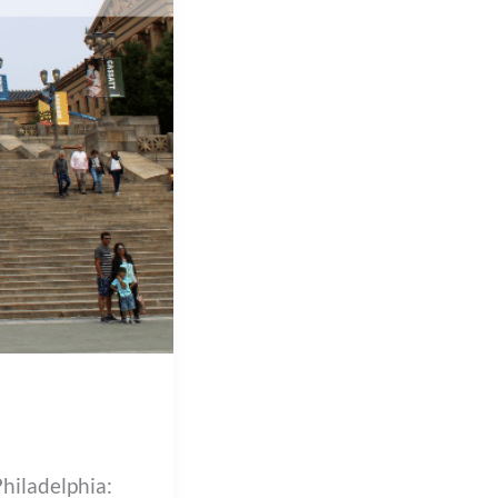
hiladelphia: