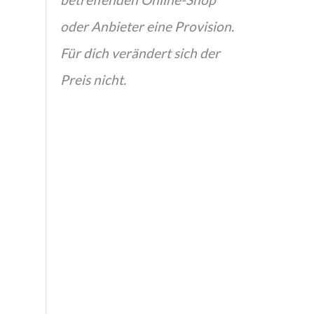
oder Anbieter eine Provision.
Für dich verändert sich der
Preis nicht.