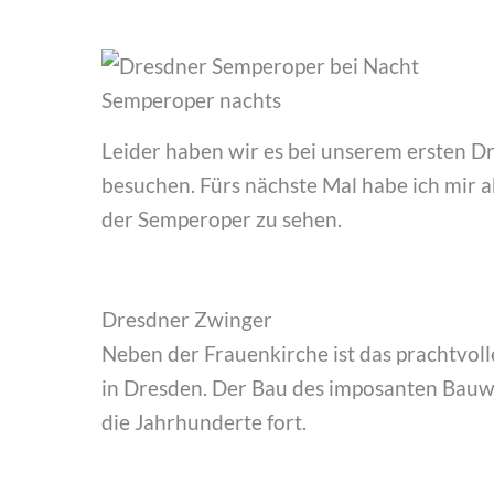
Semperoper nachts
Leider haben wir es bei unserem ersten 
besuchen. Fürs nächste Mal habe ich mir a
der Semperoper zu sehen.
Dresdner Zwinger
Neben der Frauenkirche ist das prachtvol
in Dresden. Der Bau des imposanten Bauwe
die Jahrhunderte fort.