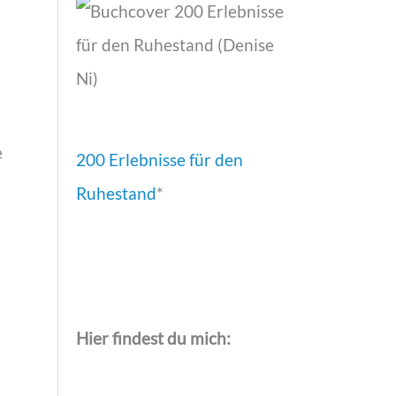
e
200 Erlebnisse für den
Ruhestand
*
Hier findest du mich: