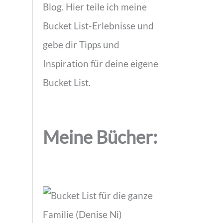
Blog. Hier teile ich meine
Bucket List-Erlebnisse und
h
gebe dir Tipps und
Inspiration für deine eigene
Bucket List.
Meine Bücher: