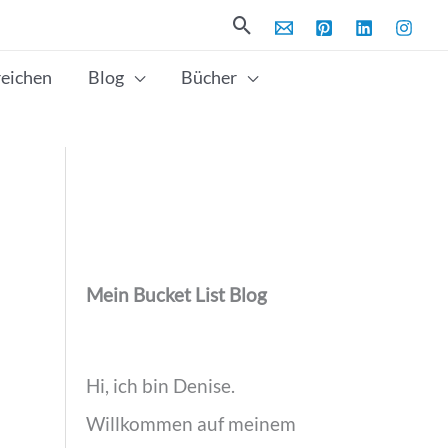
Suchen
reichen
Blog
Bücher
Mein Bucket List Blog
Hi, ich bin Denise.
Willkommen auf meinem