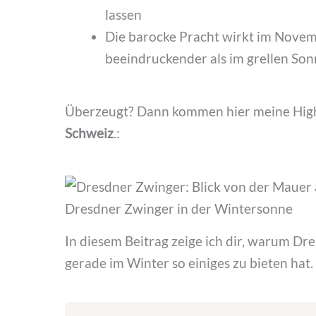
lassen
Die barocke Pracht wirkt im Novem
beeindruckender als im grellen Son
Überzeugt? Dann kommen hier meine Highl
Schweiz
.:
Dresdner Zwinger in der Wintersonne
In diesem Beitrag zeige ich dir, warum Dr
gerade im Winter so einiges zu bieten hat.