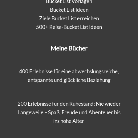
Bucket List Vorlagen
Bucket List Ideen
Ziele Bucket List erreichen
500+ Reise-Bucket List Ideen
Meine Bücher
400 Erlebnisse für eine abwechslungsreiche,
entspannte und glückliche Beziehung
200 Erlebnisse für den Ruhestand: Nie wieder
Langeweile – Spaß, Freude und Abenteuer bis
ins hohe Alter