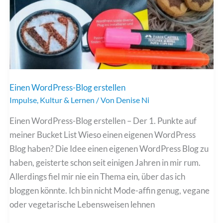
Einen WordPress-Blog erstellen
Impulse
,
Kultur & Lernen
/ Von
Denise Ni
Einen WordPress-Blog erstellen – Der 1. Punkte auf
meiner Bucket List Wieso einen eigenen WordPress
Blog haben? Die Idee einen eigenen WordPress Blog zu
haben, geisterte schon seit einigen Jahren in mir rum.
Allerdings fiel mir nie ein Thema ein, über das ich
bloggen könnte. Ich bin nicht Mode-affin genug, vegane
oder vegetarische Lebensweisen lehnen