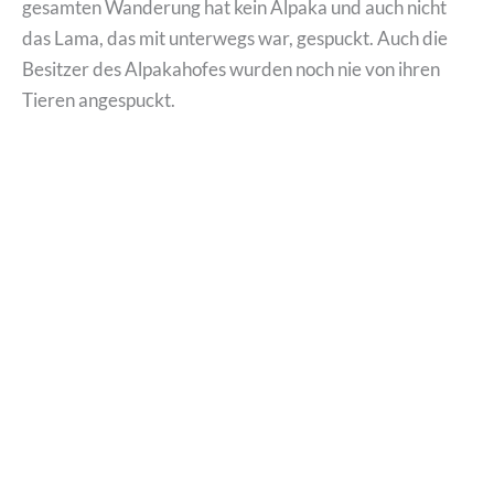
gesamten Wanderung hat kein Alpaka und auch nicht
das Lama, das mit unterwegs war, gespuckt. Auch die
Besitzer des Alpakahofes wurden noch nie von ihren
Tieren angespuckt.