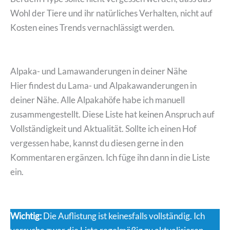
Wohl der Tiere und ihr natürliches Verhalten, nicht auf
Kosten eines Trends vernachlässigt werden.
Alpaka- und Lamawanderungen in deiner Nähe
Hier findest du Lama- und Alpakawanderungen in
deiner Nähe. Alle Alpakahöfe habe ich manuell
zusammengestellt. Diese Liste hat keinen Anspruch auf
Vollständigkeit und Aktualität. Sollte ich einen Hof
vergessen habe, kannst du diesen gerne in den
Kommentaren ergänzen. Ich füge ihn dann in die Liste
ein.
Wichtig:
Die Auflistung ist keinesfalls vollständig. Ich