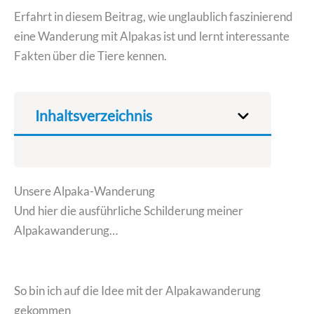
Erfahrt in diesem Beitrag, wie unglaublich faszinierend
eine Wanderung mit Alpakas ist und lernt interessante
Fakten über die Tiere kennen.
Inhaltsverzeichnis
Unsere Alpaka-Wanderung
Und hier die ausführliche Schilderung meiner
Alpakawanderung…
So bin ich auf die Idee mit der Alpakawanderung
gekommen