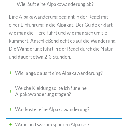
Wie läuft eine Alpakawanderung ab?
Eine Alpakawanderung beginnt in der Regel mit
einer Einführung in die Alpakas. Der Guide erklärt,
wie man die Tiere führt und wie man sich um sie
kümmert. Anschließend geht es auf die Wanderung.
Die Wanderung führt in der Regel durch die Natur
und dauert etwa 2-3 Stunden.
Wie lange dauert eine Alpakawanderung?
Welche Kleidung sollte ich für eine
Alpakawanderung tragen?
Was kostet eine Alpakawanderung?
Wann und warum spucken Alpakas?