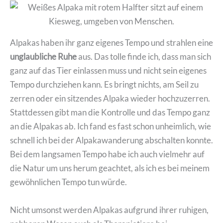
Alpakas haben ihr ganz eigenes Tempo und strahlen eine
unglaubliche Ruhe
aus. Das tolle finde ich, dass man sich
ganz auf das Tier einlassen muss und nicht sein eigenes
Tempo durchziehen kann. Es bringt nichts, am Seil zu
zerren oder ein sitzendes Alpaka wieder hochzuzerren.
Stattdessen gibt man die Kontrolle und das Tempo ganz
an die Alpakas ab. Ich fand es fast schon unheimlich, wie
schnell ich bei der Alpakawanderung abschalten konnte.
Bei dem langsamen Tempo habe ich auch vielmehr auf
die Natur um uns herum geachtet, als ich es bei meinem
gewöhnlichen Tempo tun würde.
Nicht umsonst werden Alpakas aufgrund ihrer ruhigen,