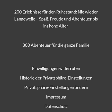
200 Erlebnisse für den Ruhestand: Nie wieder
Langeweile – Spaß, Freude und Abenteuer bis
ins hohe Alter
300 Abenteuer für die ganze Familie
Einwilligungen widerrufen
Historie der Privatsphäre-Einstellungen
Privatsphäre-Einstellungen ändern
Impressum
Datenschutz